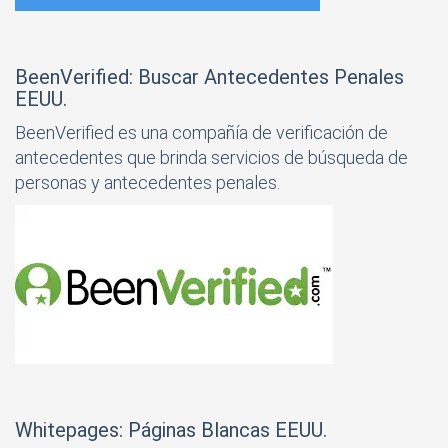
BeenVerified: Buscar Antecedentes Penales
EEUU.
BeenVerified es una compañía de verificación de
antecedentes que brinda servicios de búsqueda de
personas y antecedentes penales.
Whitepages: Páginas Blancas EEUU.