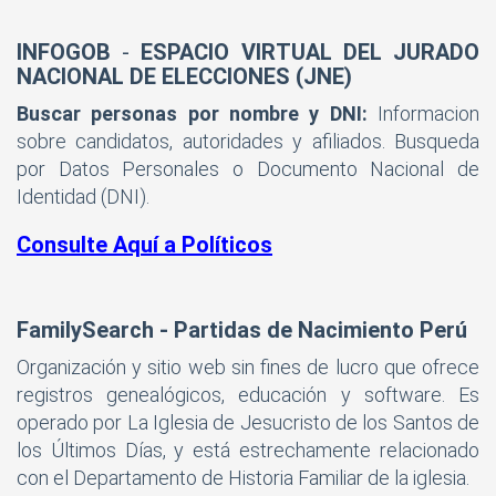
INFOGOB
-
ESPACIO VIRTUAL DEL JURADO
NACIONAL DE ELECCIONES (JNE)
Buscar personas por nombre y DNI:
Informacion
sobre candidatos, autoridades y afiliados. Busqueda
por Datos Personales o Documento Nacional de
Identidad (DNI).
Consulte Aquí a Políticos
FamilySearch - Partidas de Nacimiento Perú
Organización y sitio web sin fines de lucro que ofrece
registros genealógicos, educación y software. Es
operado por La Iglesia de Jesucristo de los Santos de
los Últimos Días, y está estrechamente relacionado
con el Departamento de Historia Familiar de la iglesia.