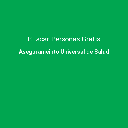
Buscar Personas Gratis
Asegurameinto Universal de Salud