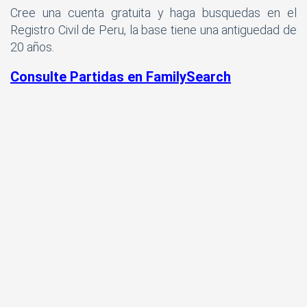
Cree una cuenta gratuita y haga busquedas en el
Registro Civil de Peru, la base tiene una antiguedad de
20 años.
Consulte Partidas en FamilySearch