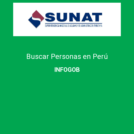
Buscar Personas en Perú
INFOGOB