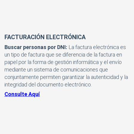
FACTURACIÓN ELECTRÓNICA
Buscar personas por DNI:
La factura electrónica es
un tipo de factura que se diferencia de la factura en
papel por la forma de gestión informática y el envío
mediante un sistema de comunicaciones que
conjuntamente permiten garantizar la autenticidad y la
integridad del documento electrónico.
Consulte Aquí