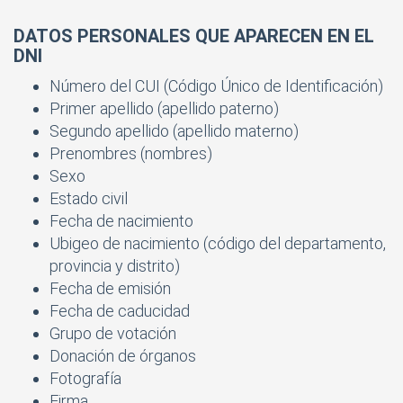
DATOS PERSONALES QUE APARECEN EN EL
DNI
Número del CUI (Código Único de Identificación)
Primer apellido (apellido paterno)
Segundo apellido (apellido materno)
Prenombres (nombres)
Sexo
Estado civil
Fecha de nacimiento
Ubigeo de nacimiento (código del departamento,
provincia y distrito)
Fecha de emisión
Fecha de caducidad
Grupo de votación
Donación de órganos
Fotografía
Firma