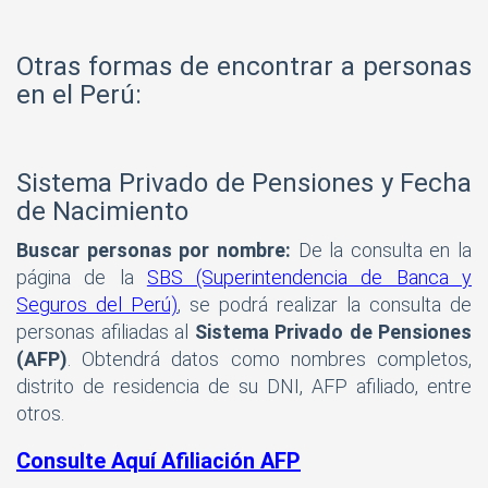
Otras formas de encontrar a personas
en el Perú:
Sistema Privado de Pensiones y Fecha
de Nacimiento
Buscar personas por nombre:
De la consulta en la
página de la
SBS (Superintendencia de Banca y
Seguros del Perú)
, se podrá realizar la consulta de
personas afiliadas al
Sistema Privado de Pensiones
(AFP)
. Obtendrá datos como nombres completos,
distrito de residencia de su DNI, AFP afiliado, entre
otros.
Consulte Aquí Afiliación AFP