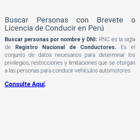
Buscar Personas con Brevete o
Licencia de Conducir en Perú
Buscar personas por nombre y DNI:
RNC es la sigla
de
Registro Nacional de Conductores.
Es el
conjunto de datos necesarios para determinar los
privilegios, restricciones y limitaciones que se otorgan
a las personas para conducir vehículos automotores.
Consulte Aquí
.