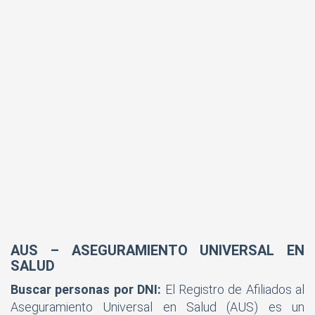
AUS – ASEGURAMIENTO UNIVERSAL EN
SALUD
Buscar personas por DNI:
El Registro de Afiliados al
Aseguramiento Universal en Salud (AUS) es un