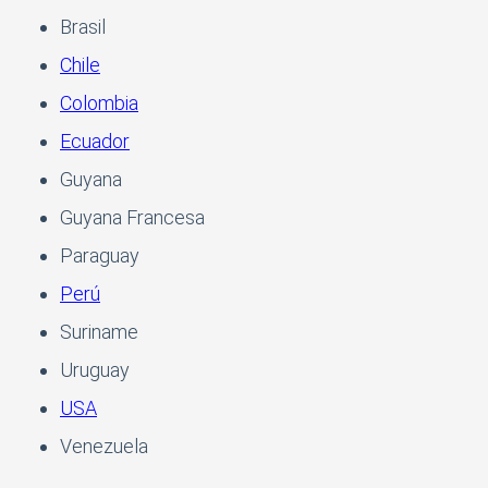
Brasil
Chile
Colombia
Ecuador
Guyana
Guyana Francesa
Paraguay
Perú
Suriname
Uruguay
USA
Venezuela