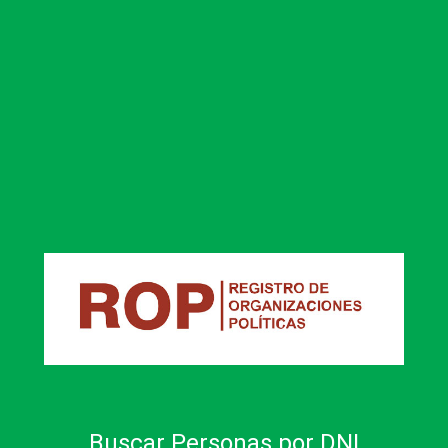
Buscar Personas por DNI