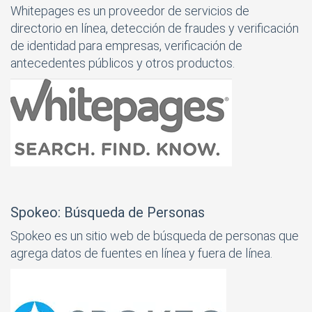
Whitepages es un proveedor de servicios de
directorio en línea, detección de fraudes y verificación
de identidad para empresas, verificación de
antecedentes públicos y otros productos.
Spokeo: Búsqueda de Personas
Spokeo es un sitio web de búsqueda de personas que
agrega datos de fuentes en línea y fuera de línea.