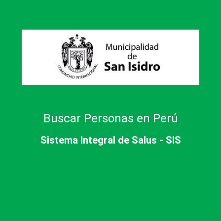
Buscar Personas en Perú
Sistema Integral de Salus - SIS