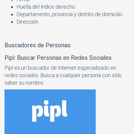
Huella del índice derecho
Departamento, provincia y distrito de domicilio
Dirección
Buscadores de Personas:
Pipl: Buscar Personas en Redes Sociales
Pipl es un buscador de Internet especializado en
redes sociales. Busca a cualquier persona con sólo
saber su nombre.