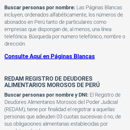
Buscar personas por nombre:
Las Páginas Blancas
incluyen, ordenados alfabéticamente, los números de
abonados en Perú tanto de particulares como
empresas que dispongan de, al menos, una línea
telefónica. Búsqueda por numero telefónico, nombre o
dirección.
Consulte Aquí en Páginas Blancas
REDAM REGISTRO DE DEUDORES
ALIMENTARIOS MOROSOS DE PERÚ
Buscar personas por nombre y DNI:
El Registro de
Deudores Alimentarios Morosos del Poder Judicial
(REDAM), tiene por finalidad el registrar a aquellas
personas que adeuden 03 cuotas sucesivas ó no, de
sus obligaciones alimentarias establecidas por