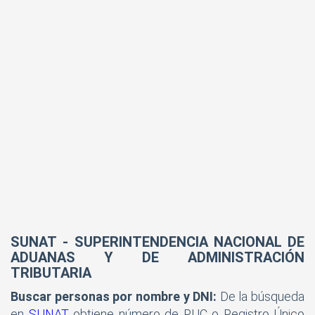
SUNAT
- SUPERINTENDENCIA NACIONAL DE
ADUANAS Y DE ADMINISTRACIÓN
TRIBUTARIA
Buscar personas por nombre y DNI:
De la búsqueda
en
SUNAT
obtiene número de RUC o Registro Único