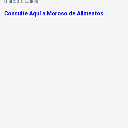
mandato judicial.
Consulte Aquí a Moroso de Alimentos