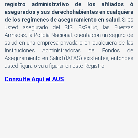
registro administrativo de los afiliados ó
asegurados y sus derechohabientes en cualquiera
de los regímenes de aseguramiento en salud
. Si es
usted asegurado del SIS, EsSalud, las Fuerzas
Armadas, la Policía Nacional, cuenta con un seguro de
salud en una empresa privada o en cualquiera de las
Instituciones Administradoras de Fondos de
Aseguramiento en Salud (IAFAS) existentes, entonces
usted figura o va a figurar en este Registro.
Consulte Aquí el AUS