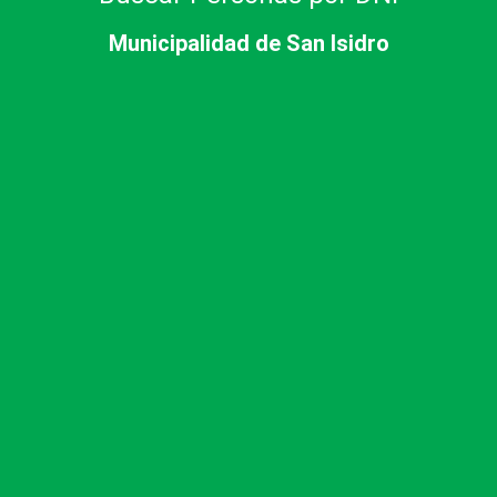
Municipalidad de San Isidro