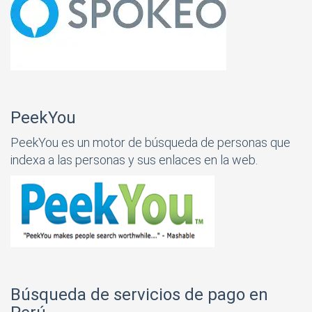
PeekYou
PeekYou es un motor de búsqueda de personas que
indexa a las personas y sus enlaces en la web.
Búsqueda de servicios de pago en