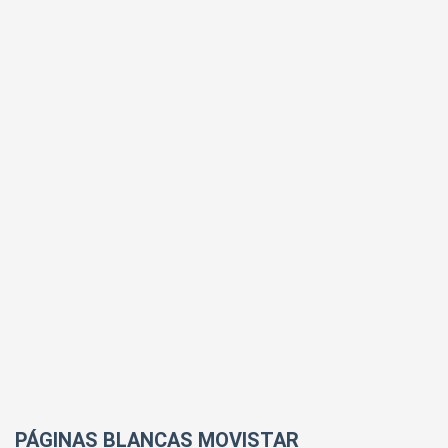
PÁGINAS BLANCAS MOVISTAR