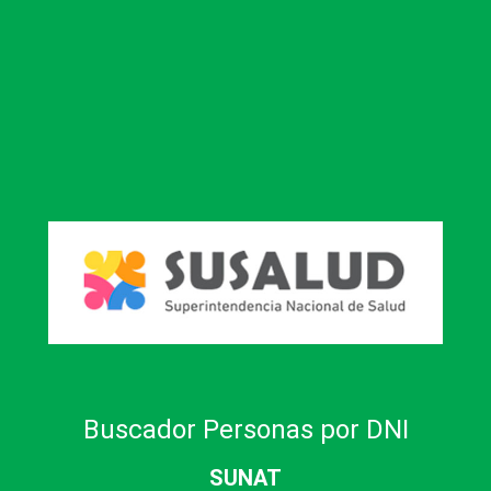
Buscador Personas por DNI
SUNAT