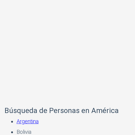
Búsqueda de Personas en América
Argentina
Bolivia