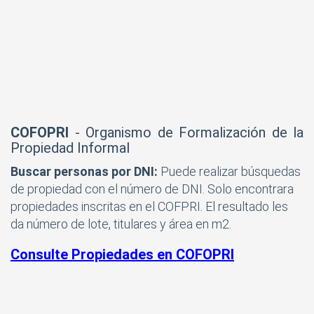
COFOPRI
- Organismo de Formalización de la
Propiedad Informal
Buscar personas por DNI:
Puede realizar búsquedas
de propiedad con el número de DNI. Solo encontrara
propiedades inscritas en el COFPRI. El resultado les
da número de lote, titulares y área en m2.
Consulte Propiedades en COFOPRI