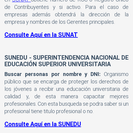
de Contribuyentes y si activo. Para el caso de
empresas además obtendrá la dirección de la
empresa y nombres de los Gerentes principales.
Consulte Aquí en la SUNAT
SUNEDU
- SUPERINTENDENCIA NACIONAL DE
EDUCACIÓN SUPERIOR UNIVERSITARIA
Buscar personas por nombre y DNI:
Organismo
público que se encarga de proteger los derechos de
los jóvenes a recibir una educación universitaria de
calidad y, de esta manera capacitar mejores
profesionales. Con esta busqueda se podra saber si un
profesional tiene titulo profesional o no.
Consulte Aquí en la SUNEDU