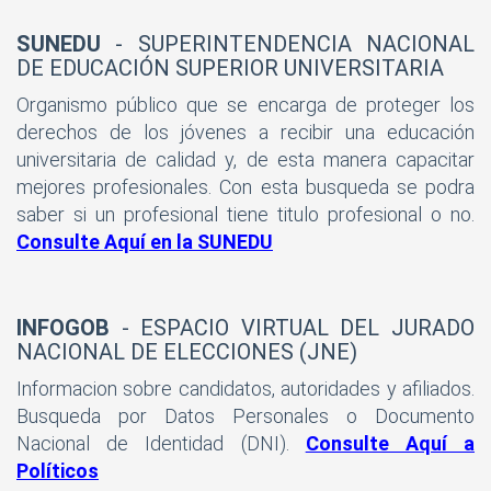
SUNEDU
- SUPERINTENDENCIA NACIONAL
DE EDUCACIÓN SUPERIOR UNIVERSITARIA
Organismo público que se encarga de proteger los
derechos de los jóvenes a recibir una educación
universitaria de calidad y, de esta manera capacitar
mejores profesionales. Con esta busqueda se podra
saber si un profesional tiene titulo profesional o no.
Consulte Aquí en la SUNEDU
INFOGOB
- ESPACIO VIRTUAL DEL JURADO
NACIONAL DE ELECCIONES (JNE)
Informacion sobre candidatos, autoridades y afiliados.
Busqueda por Datos Personales o Documento
Nacional de Identidad (DNI).
Consulte Aquí a
Políticos