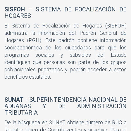
SISFOH
– SISTEMA DE FOCALIZACIÓN DE
HOGARES
El Sistema de Focalización de Hogares (SISFOH)
administra la información del Padrón General de
Hogares (PGH). Este padrón contiene información
socioeconómica de los ciudadanos para que los
programas sociales y subsidios del Estado
identifiquen qué personas son parte de los grupos
poblacionales priorizados y podrán acceder a estos
beneficios estatales.
SUNAT
- SUPERINTENDENCIA NACIONAL DE
ADUANAS Y DE ADMINISTRACIÓN
TRIBUTARIA
De la búsqueda en SUNAT obtiene número de RUC o
Registro Único de Contribuyentes y si activo. Para el