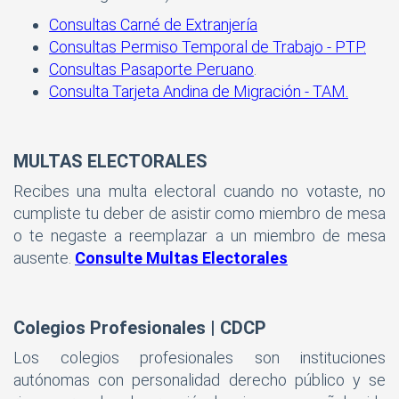
Consultas Carné de Extranjería
Consultas Permiso Temporal de Trabajo - PTP.
Consultas Pasaporte Peruano
.
Consulta Tarjeta Andina de Migración - TAM.
MULTAS ELECTORALES
Recibes una multa electoral cuando no votaste, no
cumpliste tu deber de asistir como miembro de mesa
o te negaste a reemplazar a un miembro de mesa
ausente.
Consulte Multas Electorales
Colegios Profesionales | CDCP
Los colegios profesionales son instituciones
autónomas con personalidad derecho público y se