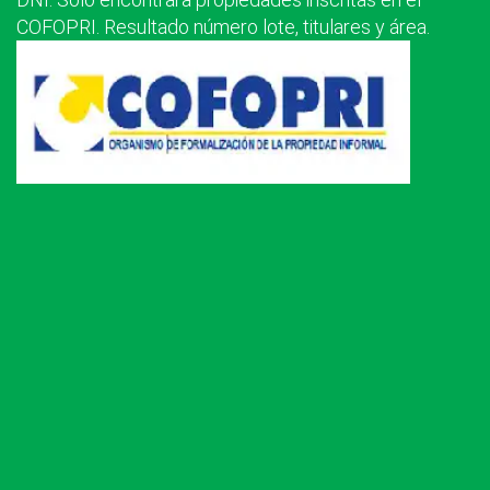
COFOPRI. Resultado número lote, titulares y área.