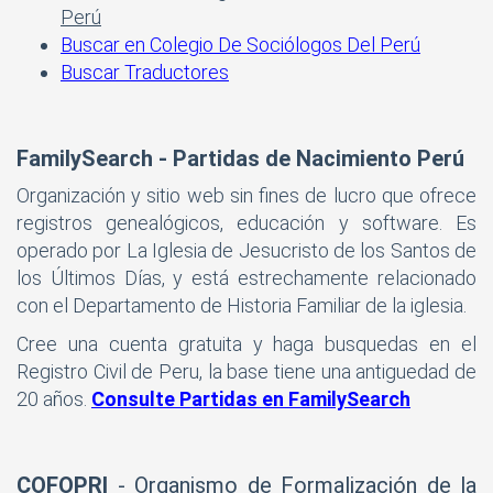
Perú
Buscar en Colegio De Sociólogos Del Perú
Buscar Traductores
FamilySearch - Partidas de Nacimiento Perú
Organización y sitio web sin fines de lucro que ofrece
registros genealógicos, educación y software. Es
operado por La Iglesia de Jesucristo de los Santos de
los Últimos Días, y está estrechamente relacionado
con el Departamento de Historia Familiar de la iglesia.
Cree una cuenta gratuita y haga busquedas en el
Registro Civil de Peru, la base tiene una antiguedad de
20 años.
Consulte Partidas en FamilySearch
COFOPRI
- Organismo de Formalización de la