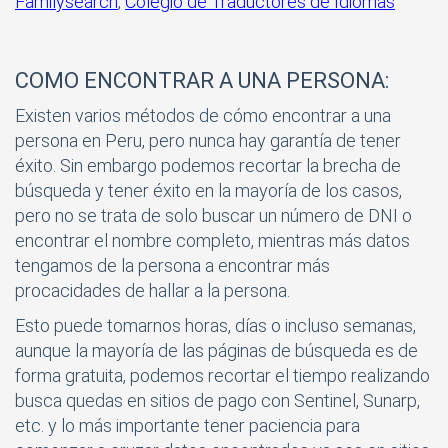
Familysearch
,
Colegio de Traductores de Idiomas
COMO ENCONTRAR A UNA PERSONA:
Existen varios métodos de cómo encontrar a una
persona en Peru, pero nunca hay garantía de tener
éxito. Sin embargo podemos recortar la brecha de
búsqueda y tener éxito en la mayoría de los casos,
pero no se trata de solo buscar un número de DNI o
encontrar el nombre completo, mientras más datos
tengamos de la persona a encontrar más
procacidades de hallar a la persona.
Esto puede tomarnos horas, días o incluso semanas,
aunque la mayoría de las páginas de búsqueda es de
forma gratuita, podemos recortar el tiempo realizando
busca quedas en sitios de pago con Sentinel, Sunarp,
etc. y lo más importante tener paciencia para