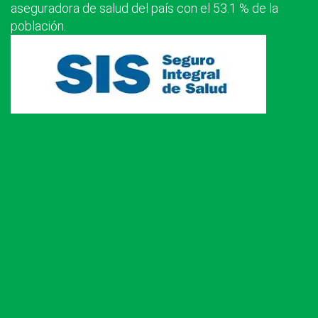
aseguradora de salud del país con el 53.1 % de la
población.