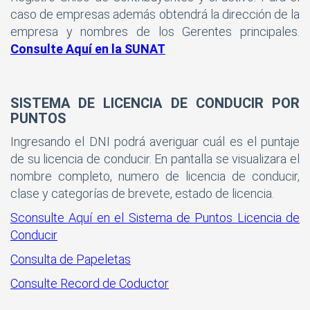
caso de empresas además obtendrá la dirección de la
empresa y nombres de los Gerentes principales.
Consulte Aquí en la SUNAT
SISTEMA DE LICENCIA DE CONDUCIR POR
PUNTOS
Ingresando el DNI podrá averiguar cuál es el puntaje
de su licencia de conducir. En pantalla se visualizara el
nombre completo, numero de licencia de conducir,
clase y categorías de brevete, estado de licencia.
Sconsulte Aquí en el Sistema de Puntos Licencia de
Conducir
Consulta de Papeletas
Consulte Record de Coductor