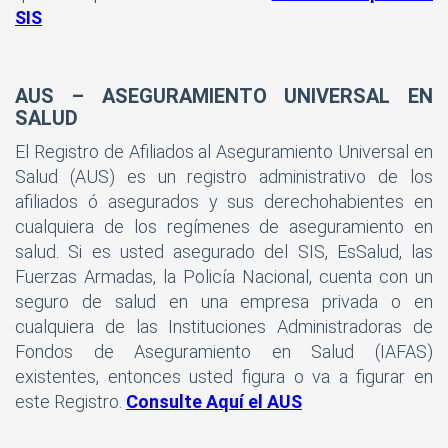
SIS
AUS – ASEGURAMIENTO UNIVERSAL EN
SALUD
El Registro de Afiliados al Aseguramiento Universal en
Salud (AUS) es un registro administrativo de los
afiliados ó asegurados y sus derechohabientes en
cualquiera de los regímenes de aseguramiento en
salud. Si es usted asegurado del SIS, EsSalud, las
Fuerzas Armadas, la Policía Nacional, cuenta con un
seguro de salud en una empresa privada o en
cualquiera de las Instituciones Administradoras de
Fondos de Aseguramiento en Salud (IAFAS)
existentes, entonces usted figura o va a figurar en
este Registro.
Consulte Aquí el AUS