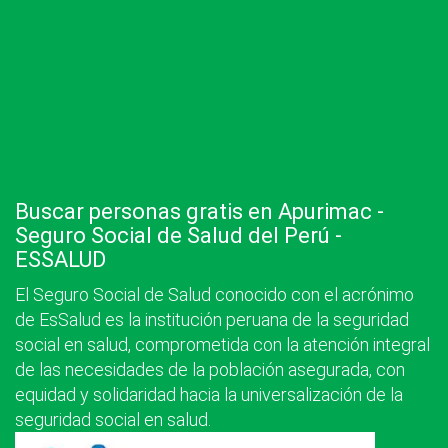
Buscar personas gratis en Apurimac -
Seguro Social de Salud del Perú -
ESSALUD
El Seguro Social de Salud conocido con el acrónimo
de EsSalud es la institución peruana de la seguridad
social en salud, comprometida con la atención integral
de las necesidades de la población asegurada, con
equidad y solidaridad hacia la universalización de la
seguridad social en salud.