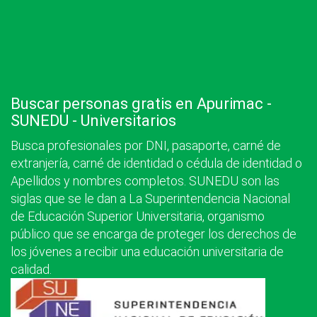
Buscar personas gratis en Apurimac -
SUNEDU - Universitarios
Busca profesionales por DNI, pasaporte, carné de
extranjería, carné de identidad o cédula de identidad o
Apellidos y nombres completos. SUNEDU son las
siglas que se le dan a La Superintendencia Nacional
de Educación Superior Universitaria, organismo
público que se encarga de proteger los derechos de
los jóvenes a recibir una educación universitaria de
calidad.