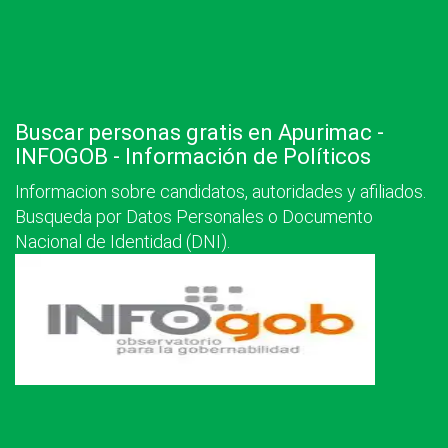
Buscar personas gratis en Apurimac -
INFOGOB - Información de Políticos
Informacion sobre candidatos, autoridades y afiliados.
Busqueda por Datos Personales o Documento
Nacional de Identidad (DNI).