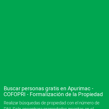
Buscar personas gratis en Apurimac -
COFOPRI - Formalización de la Propiedad
Realizar búsquedas de propiedad con el número de
DNI. Solo encontrara propiedades inscritas en el