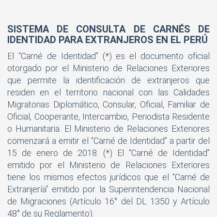
SISTEMA DE CONSULTA DE CARNÉS DE
IDENTIDAD PARA EXTRANJEROS EN EL PERÚ
El “Carné de Identidad” (*) es el documento oficial
otorgado por el Ministerio de Relaciones Exteriores
que permite la identificación de extranjeros que
residen en el territorio nacional con las Calidades
Migratorias Diplomático, Consular, Oficial, Familiar de
Oficial, Cooperante, Intercambio, Periodista Residente
o Humanitaria. El Ministerio de Relaciones Exteriores
comenzará a emitir el “Carné de Identidad” a partir del
15 de enero de 2018. (*) El “Carné de Identidad”
emitido por el Ministerio de Relaciones Exteriores
tiene los mismos efectos jurídicos que el “Carné de
Extranjería” emitido por la Superintendencia Nacional
de Migraciones (Artículo 16° del DL 1350 y Artículo
48° de su Reglamento).