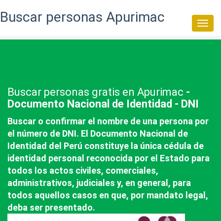
Buscar personas Apurimac
Togg
navi
Buscar personas gratis en Apurimac
-
Documento Nacional de Identidad - DNI
Buscar o confirmar el nombre de una persona por
el número de DNI. El Documento Nacional de
Identidad del Perú constituye la única cédula de
identidad personal reconocida por el Estado para
todos los actos civiles, comerciales,
administrativos, judiciales y, en general, para
todos aquellos casos en que, por mandato legal,
deba ser presentado.