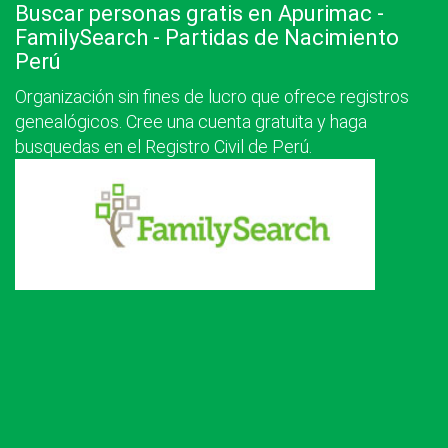
Buscar personas gratis en Apurimac -
FamilySearch - Partidas de Nacimiento
Perú
Organización sin fines de lucro que ofrece registros
genealógicos. Cree una cuenta gratuita y haga
busquedas en el Registro Civil de Perú.