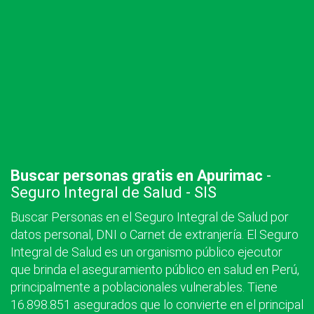
Buscar personas gratis en Apurimac
-
Seguro Integral de Salud - SIS
Buscar Personas en el Seguro Integral de Salud por
datos personal, DNI o Carnet de extranjería. El Seguro
Integral de Salud es un organismo público ejecutor
que brinda el aseguramiento público en salud en Perú,
principalmente a poblacionales vulnerables. Tiene
16.898.851 asegurados que lo convierte en el principal