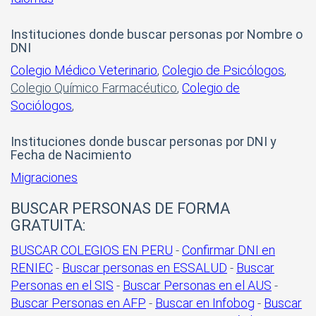
Instituciones donde buscar personas por Nombre o
DNI
Colegio Médico Veterinario
,
Colegio de Psicólogos
,
Colegio Químico Farmacéutico
,
Colegio de
Sociólogos
,
Instituciones donde buscar personas por DNI y
Fecha de Nacimiento
Migraciones
BUSCAR PERSONAS DE FORMA
GRATUITA:
BUSCAR COLEGIOS EN PERU
-
Confirmar DNI en
RENIEC
-
Buscar personas en ESSALUD
-
Buscar
Personas en el SIS
-
Buscar Personas en el AUS
-
Buscar Personas en AFP
-
Buscar en Infobog
-
Buscar