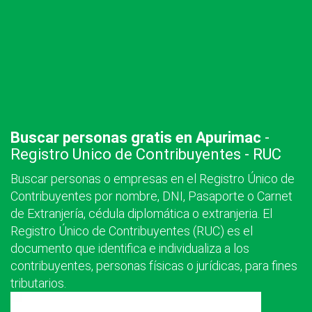
Buscar personas gratis en Apurimac
-
Registro Unico de Contribuyentes - RUC
Buscar personas o empresas en el Registro Único de
Contribuyentes por nombre, DNI, Pasaporte o Carnet
de Extranjería, cédula diplomática o extranjeria. El
Registro Único de Contribuyentes (RUC) es el
documento que identifica e individualiza a los
contribuyentes, personas físicas o jurídicas, para fines
tributarios.