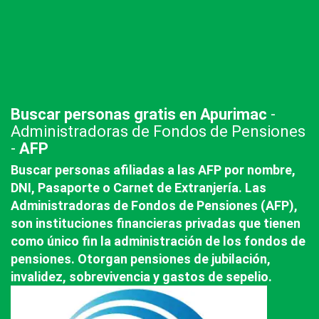
Buscar personas gratis en Apurimac
-
Administradoras de Fondos de Pensiones
-
AFP
Buscar personas afiliadas a las AFP por nombre,
DNI, Pasaporte o Carnet de Extranjería. Las
Administradoras de Fondos de Pensiones (AFP),
son instituciones financieras privadas que tienen
como único fin la administración de los fondos de
pensiones. Otorgan pensiones de jubilación,
invalidez, sobrevivencia y gastos de sepelio.