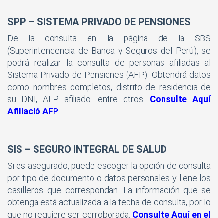
SPP – SISTEMA PRIVADO DE PENSIONES
De la consulta en la página de la SBS
(Superintendencia de Banca y Seguros del Perú), se
podrá realizar la consulta de personas afiliadas al
Sistema Privado de Pensiones (AFP). Obtendrá datos
como nombres completos, distrito de residencia de
su DNI, AFP afiliado, entre otros.
Consulte Aquí
Afiliació AFP
SIS – SEGURO INTEGRAL DE SALUD
Si es asegurado, puede escoger la opción de consulta
por tipo de documento o datos personales y llene los
casilleros que correspondan. La información que se
obtenga está actualizada a la fecha de consulta, por lo
que no requiere ser corroborada.
Consulte Aquí en el