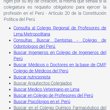
rigen por su ley de creación, la misma que señala si la
colegiatura es requisito obligatorio para ejercer la
profesión en el Perú - Artículo 20 de la Constitución
Política del Perú.
Consulta al Colegio Regional de Profesores de
Lima Metropolitana
Consultas Buscar Dentistas - Colegio de
Odontologos del Perú.
Buscar Ingenieros en Colegio de Ingenieros del
Perú
Buscar Médicos o Doctores en la base de CMP
Colegio de Médicos del Perú
Buscar nutricionista
Buscar Arquitectos Colegiados
Buscar Medico Veterinario en Lima
Buscar en Colegio de Profesores del Perú
Buscar Psicólogos en el Perú
Buscar en el Colegio Químico Farmacéutico del