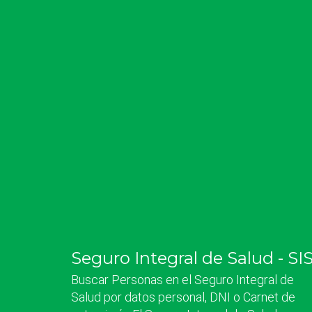
Seguro Integral de Salud - SI
Buscar Personas en el Seguro Integral de
Salud por datos personal, DNI o Carnet de