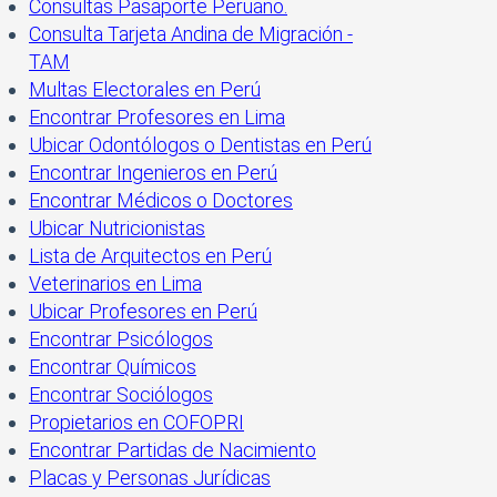
Consultas Pasaporte Peruano.
Consulta Tarjeta Andina de Migración -
TAM
Multas Electorales en Perú
Encontrar Profesores en Lima
Ubicar Odontólogos o Dentistas en Perú
Encontrar Ingenieros en Perú
Encontrar Médicos o Doctores
Ubicar Nutricionistas
Lista de Arquitectos en Perú
Veterinarios en Lima
Ubicar Profesores en Perú
Encontrar Psicólogos
Encontrar Químicos
Encontrar Sociólogos
Propietarios en COFOPRI
Encontrar Partidas de Nacimiento
Placas y Personas Jurídicas