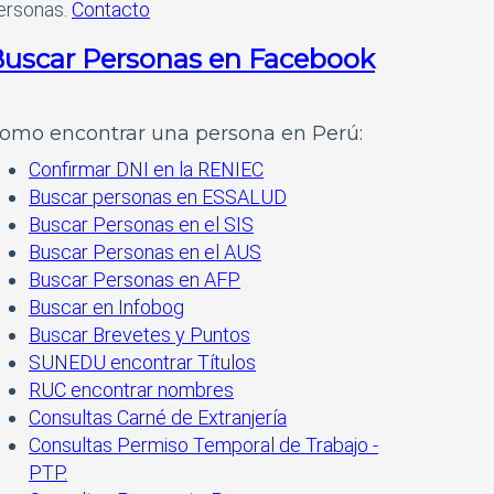
ersonas.
Contacto
uscar Personas en Facebook
omo encontrar una persona en Perú:
Confirmar DNI en la RENIEC
Buscar personas en ESSALUD
Buscar Personas en el SIS
Buscar Personas en el AUS
Buscar Personas en AFP
Buscar en Infobog
Buscar Brevetes y Puntos
SUNEDU encontrar Títulos
RUC encontrar nombres
Consultas Carné de Extranjería
Consultas Permiso Temporal de Trabajo -
PTP.