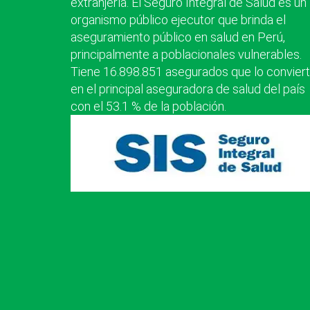
extranjería. El Seguro Integral de Salud es un
organismo público ejecutor que brinda el
aseguramiento público en salud en Perú,
principalmente a poblacionales vulnerables.
Tiene 16.898.851 asegurados que lo convier
en el principal aseguradora de salud del país
con el 53.1 % de la población.