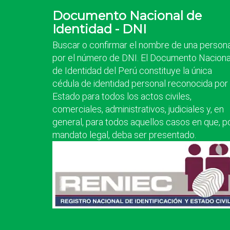
Documento Nacional de
Identidad - DNI
Buscar o confirmar el nombre de una person
por el número de DNI. El Documento Naciona
de Identidad del Perú constituye la única
cédula de identidad personal reconocida por 
Estado para todos los actos civiles,
comerciales, administrativos, judiciales y, en
general, para todos aquellos casos en que, p
mandato legal, deba ser presentado.