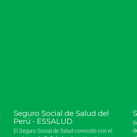
S
Seguro Social de Salud del
Perú - ESSALUD
B
d
El Seguro Social de Salud conocido con el