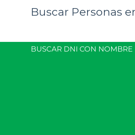
Buscar Personas en
BUSCAR DNI CON NOMBRE 