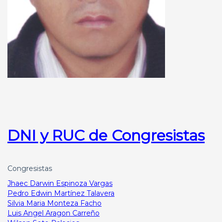
DNI y RUC de Congresistas
Congresistas
Jhaec Darwin Espinoza Vargas
Pedro Edwin Martínez Talavera
Silvia Maria Monteza Facho
Luis Angel Aragon Carreño