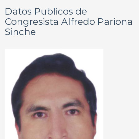
Datos Publicos de
Congresista Alfredo Pariona
Sinche