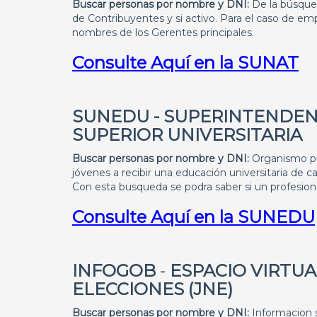
Buscar personas por nombre y DNI:
De la búsqu
de Contribuyentes y si activo. Para el caso de e
nombres de los Gerentes principales.
Consulte Aquí en la SUNAT
SUNEDU
- SUPERINTENDEN
SUPERIOR UNIVERSITARIA
Buscar personas por nombre y DNI:
Organismo pú
jóvenes a recibir una educación universitaria de c
Con esta busqueda se podra saber si un profesional
Consulte Aquí en la SUNEDU
INFOGOB
-
ESPACIO VIRTU
ELECCIONES (JNE)
Buscar personas por nombre y DNI:
Informacion s