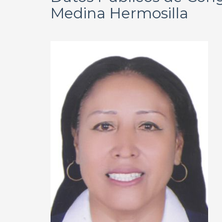
Medina Hermosilla