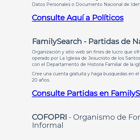
Datos Personales o Documento Nacional de Ident
Consulte Aquí a Políticos
FamilySearch - Partidas de 
Organización y sitio web sin fines de lucro que o
operado por La Iglesia de Jesucristo de los Santo
con el Departamento de Historia Familiar de la igl
Cree una cuenta gratuita y haga busquedas en el 
20 años.
Consulte Partidas en Family
COFOPRI
- Organismo de For
Informal