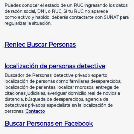
Puedes conocer el estado de un RUC ingresando los datos
de razón social, DNI, o RUC. Si tu RUC no aparece
como
activo
y
habido
, deberás contactarte con SUNAT para
regularizar la situación.
Reniec Buscar Personas
localización de personas detective
:
Buscador de Personas, detective privado experto
localización de personas como familiares desaparecidos,
localización de parientes, localizar morosos, entrega de
citaciones judiciales, averiguar domicilio real de novios a
distancia, búsqueda de desaparecidos, agencia de
detectives privados especialista en la localización de
personas.
Contacto
Buscar Personas en Facebook