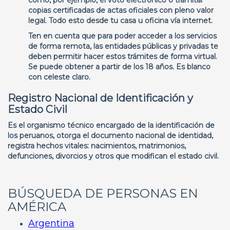
como, por ejemplo, el voto electrónico o tramitar
copias certificadas de actas oficiales con pleno valor
legal. Todo esto desde tu casa u oficina vía internet.
Ten en cuenta que para poder acceder a los servicios
de forma remota, las entidades públicas y privadas te
deben permitir hacer estos trámites de forma virtual.
Se puede obtener a partir de los 18 años. Es blanco
con celeste claro.
Registro Nacional de Identificación y
Estado Civil
Es el organismo técnico encargado de la identificación de
los peruanos, otorga el documento nacional de identidad,
registra hechos vitales: nacimientos, matrimonios,
defunciones, divorcios y otros que modifican el estado civil.
BÚSQUEDA DE PERSONAS EN
AMÉRICA
Argentina