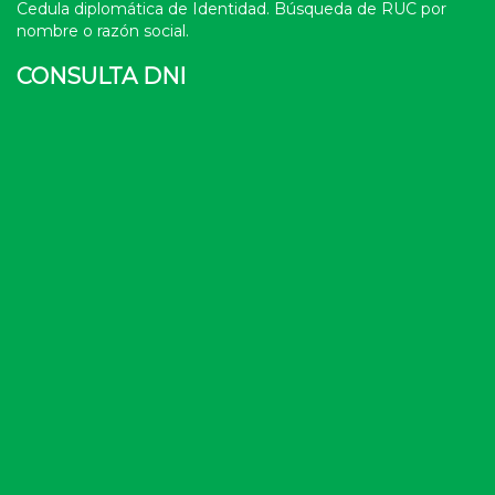
Cedula diplomática de Identidad. Búsqueda de RUC por
nombre o razón social.
CONSULTA DNI