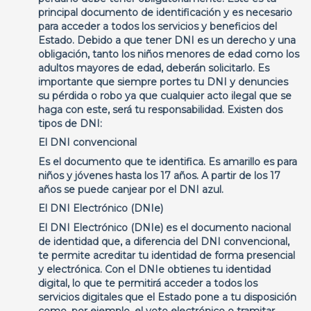
principal documento de identificación y es necesario
para acceder a todos los servicios y beneficios del
Estado. Debido a que tener DNI es un derecho y una
obligación, tanto los niños menores de edad como los
adultos mayores de edad, deberán solicitarlo. Es
importante que siempre portes tu DNI y denuncies
su pérdida o robo ya que cualquier acto ilegal que se
haga con este, será tu responsabilidad. Existen dos
tipos de DNI:
El DNI convencional
Es el documento que te identifica. Es amarillo es para
niños y jóvenes hasta los 17 años. A partir de los 17
años se puede canjear por el DNI azul.
El DNI Electrónico (DNIe)
El DNI Electrónico (DNIe) es el documento nacional
de identidad que, a diferencia del DNI convencional,
te permite acreditar tu identidad de forma presencial
y electrónica. Con el DNIe obtienes tu identidad
digital, lo que te permitirá acceder a todos los
servicios digitales que el Estado pone a tu disposición