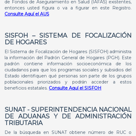
de Fondos de Aseguramiento en Salud (IAFAS) existentes,
entonces usted figura o va a figurar en este Registro.
Consulte Aquí el AUS
SISFOH
– SISTEMA DE FOCALIZACIÓN
DE HOGARES
El Sistema de Focalización de Hogares (SISFOH) administra
la información del Padrón General de Hogares (PGH). Este
padrón contiene información socioeconómica de los
ciudadanos para que los programas sociales y subsidios del
Estado identifiquen qué personas son parte de los grupos
poblacionales priorizados y podrán acceder a estos
beneficios estatales.
Consulte Aquí el SISFOH
SUNAT
- SUPERINTENDENCIA NACIONAL
DE ADUANAS Y DE ADMINISTRACIÓN
TRIBUTARIA
De la búsqueda en SUNAT obtiene número de RUC o