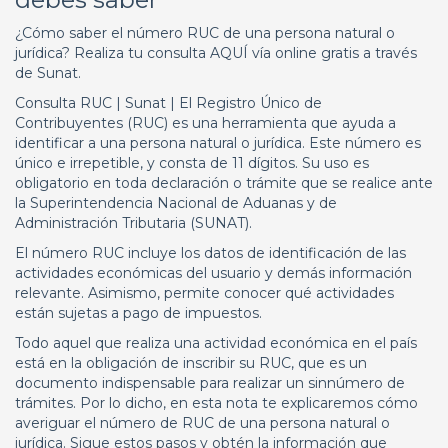
¿Cómo saber el número RUC de una persona natural o
jurídica? Realiza tu consulta AQUÍ vía online gratis a través
de Sunat.
Consulta RUC | Sunat | El Registro Único de
Contribuyentes (RUC) es una herramienta que ayuda a
identificar a una persona natural o jurídica. Este número es
único e irrepetible, y consta de 11 dígitos. Su uso es
obligatorio en toda declaración o trámite que se realice ante
la Superintendencia Nacional de Aduanas y de
Administración Tributaria (SUNAT).
El número RUC incluye los datos de identificación de las
actividades económicas del usuario y demás información
relevante. Asimismo, permite conocer qué actividades
están sujetas a pago de impuestos.
Todo aquel que realiza una actividad económica en el país
está en la obligación de inscribir su RUC, que es un
documento indispensable para realizar un sinnúmero de
trámites. Por lo dicho, en esta nota te explicaremos cómo
averiguar el número de RUC de una persona natural o
jurídica. Sigue estos pasos y obtén la información que