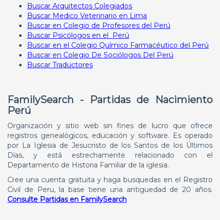
Buscar Arquitectos Colegiados
Buscar Medico Veterinario en Lima
Buscar en Colegio de Profesores del Perú
Buscar Psicólogos en el Perú
Buscar en el Colegio Químico Farmacéutico del Perú
Buscar en Colegio De Sociólogos Del Perú
Buscar Traductores
FamilySearch - Partidas de Nacimiento
Perú
Organización y sitio web sin fines de lucro que ofrece
registros genealógicos, educación y software. Es operado
por La Iglesia de Jesucristo de los Santos de los Últimos
Días, y está estrechamente relacionado con el
Departamento de Historia Familiar de la iglesia.
Cree una cuenta gratuita y haga busquedas en el Registro
Civil de Peru, la base tiene una antiguedad de 20 años.
Consulte Partidas en FamilySearch