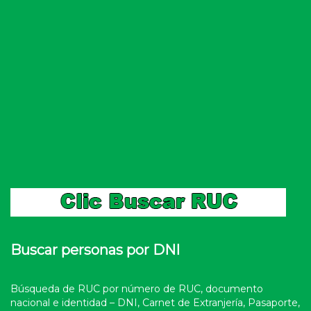
Buscar personas por DNI
Búsqueda de RUC por número de RUC, documento
nacional e identidad – DNI, Carnet de Extranjería, Pasaporte,