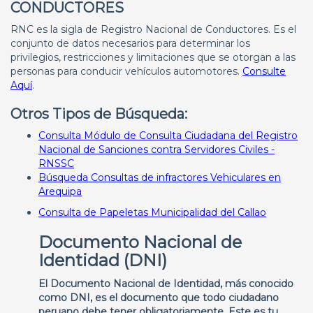
CONDUCTORES
RNC es la sigla de Registro Nacional de Conductores. Es el
conjunto de datos necesarios para determinar los
privilegios, restricciones y limitaciones que se otorgan a las
personas para conducir vehículos automotores.
Consulte
Aquí
.
Otros Tipos de Búsqueda:
Consulta Módulo de Consulta Ciudadana del Registro
Nacional de Sanciones contra Servidores Civiles -
RNSSC
Búsqueda Consultas de infractores Vehiculares en
Arequipa
Consulta de Papeletas Municipalidad del Callao
Documento Nacional de
Identidad (DNI)
El Documento Nacional de Identidad, más conocido
como DNI, es el documento que todo ciudadano
peruano debe tener obligatoriamente. Este es tu