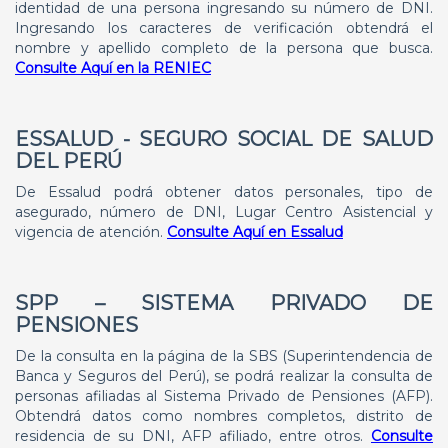
identidad de una persona ingresando su número de DNI.
Ingresando los caracteres de verificación obtendrá el
nombre y apellido completo de la persona que busca.
Consulte Aquí en la RENIEC
ESSALUD - SEGURO SOCIAL DE SALUD
DEL PERÚ
De Essalud podrá obtener datos personales, tipo de
asegurado, número de DNI, Lugar Centro Asistencial y
vigencia de atención.
Consulte Aquí en Essalud
SPP – SISTEMA PRIVADO DE
PENSIONES
De la consulta en la página de la SBS (Superintendencia de
Banca y Seguros del Perú), se podrá realizar la consulta de
personas afiliadas al Sistema Privado de Pensiones (AFP).
Obtendrá datos como nombres completos, distrito de
residencia de su DNI, AFP afiliado, entre otros.
Consulte