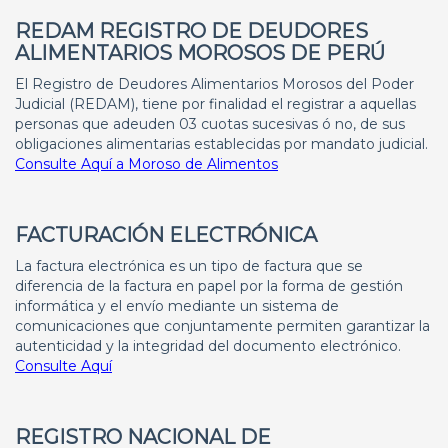
REDAM REGISTRO DE DEUDORES
ALIMENTARIOS MOROSOS DE PERÚ
El Registro de Deudores Alimentarios Morosos del Poder
Judicial (REDAM), tiene por finalidad el registrar a aquellas
personas que adeuden 03 cuotas sucesivas ó no, de sus
obligaciones alimentarias establecidas por mandato judicial.
Consulte Aquí a Moroso de Alimentos
FACTURACIÓN ELECTRÓNICA
La factura electrónica es un tipo de factura que se
diferencia de la factura en papel por la forma de gestión
informática y el envío mediante un sistema de
comunicaciones que conjuntamente permiten garantizar la
autenticidad y la integridad del documento electrónico.
Consulte Aquí
REGISTRO NACIONAL DE