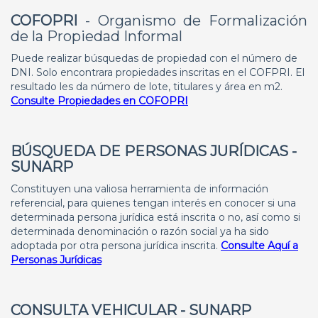
COFOPRI
- Organismo de Formalización
de la Propiedad Informal
Puede realizar búsquedas de propiedad con el número de
DNI. Solo encontrara propiedades inscritas en el COFPRI. El
resultado les da número de lote, titulares y área en m2.
Consulte Propiedades en COFOPRI
BÚSQUEDA DE PERSONAS JURÍDICAS
-
SUNARP
Constituyen una valiosa herramienta de información
referencial, para quienes tengan interés en conocer si una
determinada persona jurídica está inscrita o no, así como si
determinada denominación o razón social ya ha sido
adoptada por otra persona jurídica inscrita.
Consulte Aquí a
Personas Jurídicas
CONSULTA VEHICULAR - SUNARP