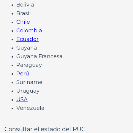
Bolivia
Brasil
Chile
Colombia
Ecuador
Guyana
Guyana Francesa
Paraguay
Perú
Suriname
Uruguay
USA
Venezuela
Consultar el estado del RUC