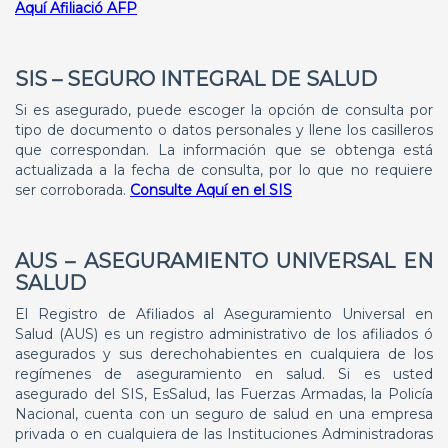
Aquí Afiliació AFP
SIS – SEGURO INTEGRAL DE SALUD
Si es asegurado, puede escoger la opción de consulta por
tipo de documento o datos personales y llene los casilleros
que correspondan. La información que se obtenga está
actualizada a la fecha de consulta, por lo que no requiere
ser corroborada.
Consulte Aquí en el SIS
AUS – ASEGURAMIENTO UNIVERSAL EN
SALUD
El Registro de Afiliados al Aseguramiento Universal en
Salud (AUS) es un registro administrativo de los afiliados ó
asegurados y sus derechohabientes en cualquiera de los
regímenes de aseguramiento en salud. Si es usted
asegurado del SIS, EsSalud, las Fuerzas Armadas, la Policía
Nacional, cuenta con un seguro de salud en una empresa
privada o en cualquiera de las Instituciones Administradoras