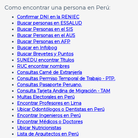
Como encontrar una persona en Perú:
Confirmar DNI en la RENIEC
Buscar personas en ESSALUD
Buscar Personas en el SIS
Buscar Personas en el AUS
Buscar Personas en AFP
Buscar en Infobog
Buscar Brevetes y Puntos
SUNEDU encontrar Títulos
RUC encontrar nombres
Consultas Carné de Extranjería
Consultas Permiso Temporal de Trabajo - PTP.
Consultas Pasaporte Peruano.
Consulta Tarjeta Andina de Migración - TAM
Multas Electorales en Perú
Encontrar Profesores en Lima
Ubicar Odontólogos o Dentistas en Perú
Encontrar Ingenieros en Perú
Encontrar Médicos o Doctores
Ubicar Nutricionistas
Lista de Arquitectos en Perú