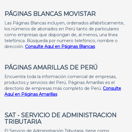
PÁGINAS BLANCAS MOVISTAR
Las Páginas Blancas incluyen, ordenados alfabéticamente,
los números de abonados en Perú tanto de particulares
como empresas que dispongan de, al menos, una línea
telefónica. Búsqueda por numero telefónico, nombre o
dirección.
Consulte Aquí en Páginas Blancas
PÁGINAS AMARILLAS DE PERÚ
Encuentra toda la información comercial de empresas,
productos y servicios del Perú. Páginas Amarillas es el
directorio de empresas más completo de Perú.
Consulte
Aquí en Páginas Amarillas
SAT - SERVICIO DE ADMINISTRACION
TRIBUTARIA
El Servicio de Administración Tributaria, tiene como