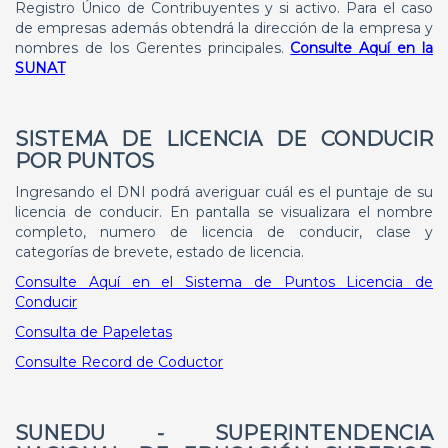
Registro Único de Contribuyentes y si activo. Para el caso
de empresas además obtendrá la dirección de la empresa y
nombres de los Gerentes principales.
Consulte Aquí en la
SUNAT
SISTEMA DE LICENCIA DE CONDUCIR
POR PUNTOS
Ingresando el DNI podrá averiguar cuál es el puntaje de su
licencia de conducir. En pantalla se visualizara el nombre
completo, numero de licencia de conducir, clase y
categorías de brevete, estado de licencia.
Consulte Aquí en el Sistema de Puntos Licencia de
Conducir
Consulta de Papeletas
Consulte Record de Coductor
SUNEDU
- SUPERINTENDENCIA