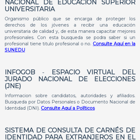
NACIONAL DE EDUCACIÓN SUPERIOR
UNIVERSITARIA
Organismo público que se encarga de proteger los
derechos de los jóvenes a recibir una educación
universitaria de calidad y, de esta manera capacitar mejores
profesionales. Con esta busqueda se podra saber si un
profesional tiene titulo profesional o no.
Consulte Aquí en la
SUNEDU
INFOGOB
-
ESPACIO VIRTUAL DEL
JURADO NACIONAL DE ELECCIONES
(JNE)
Informacion sobre candidatos, autoridades y afiliados.
Busqueda por Datos Personales o Documento Nacional de
Identidad (DNI).
Consulte Aquí a Políticos
SISTEMA DE CONSULTA DE CARNÉS DE
IDENTIDAD PARA EXTRANJEROS EN EL