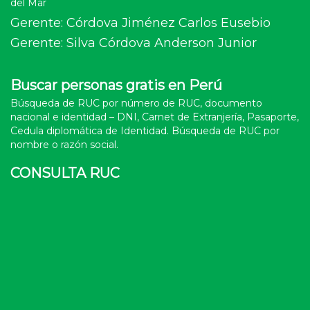
del Mar
Gerente: Córdova Jiménez Carlos Eusebio
Gerente: Silva Córdova Anderson Junior
Buscar personas gratis en Perú
Búsqueda de RUC por número de RUC, documento
nacional e identidad – DNI, Carnet de Extranjería, Pasaporte,
Cedula diplomática de Identidad. Búsqueda de RUC por
nombre o razón social.
CONSULTA RUC