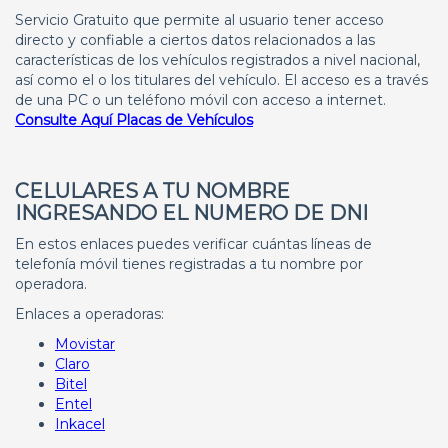
Servicio Gratuito que permite al usuario tener acceso
directo y confiable a ciertos datos relacionados a las
características de los vehículos registrados a nivel nacional,
así como el o los titulares del vehículo. El acceso es a través
de una PC o un teléfono móvil con acceso a internet.
Consulte Aquí Placas de Vehículos
CELULARES A TU NOMBRE
INGRESANDO EL NUMERO DE DNI
En estos enlaces puedes verificar cuántas líneas de
telefonía móvil tienes registradas a tu nombre por
operadora.
Enlaces a operadoras:
Movistar
Claro
Bitel
Entel
Inkacel