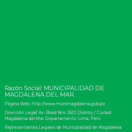
Razón Social: MUNICIPALIDAD DE
MAGDALENA DEL MAR
Página Web: http://www.munimagdalena.gob.pe
Dirección Legal: Av. Brasil Nro. 3501 Distrito / Ciudad:
Magdalena del Mar Departamento: Lima, Perú
Representantes Legales de Municipalidad de Magdalena