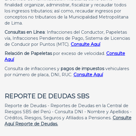
finalidad: organizar, administrar, fiscalizar y recaudar todos
los ingresos tributarios; así como, recaudar ingresos por
conceptos no tributarios de la Municipalidad Metropolitana
de Lima.
Consultas en Línea
: Infracciones del Conductor, Papeletas
vía, Infracciones Pendientes de Pago, Sistema de Licencias
de Conducir por Puntos (MTC).
Consulte Aquí
Relación de Papeletas
por exceso de velocidad.
Consulte
Aquí
Consulta de infracciones y
pagos de impuestos
vehiculares
por número de placa, DNI, RUC.
Consulte Aquí
REPORTE DE DEUDAS SBS
Reporte de Deudas - Reportes de Deudas en la Central de
Riesgos SBS del Perú - Consulta DNI - Nombre y Apellidos -
Créditos, Riesgos, Seguros y Afiliados a Pensiones.
Consulte
Aquí Reporte de Deudas.