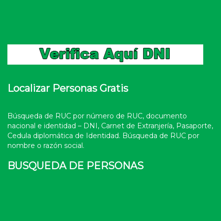
Localizar Personas Gratis
Búsqueda de RUC por número de RUC, documento
nacional e identidad – DNI, Carnet de Extranjería, Pasaporte,
Cedula diplomática de Identidad. Búsqueda de RUC por
nombre o razón social.
BUSQUEDA DE PERSONAS