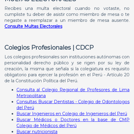
Recibes una multa electoral cuando no votaste, no
cumpliste tu deber de asistir como miembro de mesa o te
negaste a reemplazar a un miembro de mesa ausente.
Consulte Multas Electorales
Colegios Profesionales | CDCP
Los colegios profesionales son instituciones autónomas con
personalidad derecho público y se rigen por su ley de
creación, la misma que señala si la colegiatura es requisito
obligatorio para ejercer la profesión en el Perú - Artículo 20
de la Constitución Política del Perú.
Consulta al Colegio Regional de Profesores de Lima
Metropolitana
Consultas Buscar Dentistas - Colegio de Odontologos
del Perú
Buscar Ingenieros en Colegio de Ingenieros del Perú
Buscar Médicos o Doctores en la base de CMP
Colegio de Médicos del Perú
Buscar nutricionista