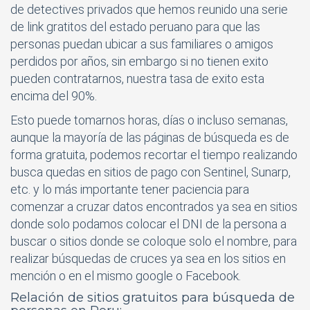
de detectives privados que hemos reunido una serie
de link gratitos del estado peruano para que las
personas puedan ubicar a sus familiares o amigos
perdidos por años, sin embargo si no tienen exito
pueden contratarnos, nuestra tasa de exito esta
encima del 90%.
Esto puede tomarnos horas, días o incluso semanas,
aunque la mayoría de las páginas de búsqueda es de
forma gratuita, podemos recortar el tiempo realizando
busca quedas en sitios de pago con Sentinel, Sunarp,
etc. y lo más importante tener paciencia para
comenzar a cruzar datos encontrados ya sea en sitios
donde solo podamos colocar el DNI de la persona a
buscar o sitios donde se coloque solo el nombre, para
realizar búsquedas de cruces ya sea en los sitios en
mención o en el mismo google o Facebook.
Relación de sitios gratuitos para búsqueda de