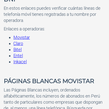
En estos enlaces puedes verificar cuántas líneas de
telefonía móvil tienes registradas a tu nombre por
operadora.
Enlaces a operadoras:
Movistar
Claro
Bitel
Entel
Inkacel
PÁGINAS BLANCAS MOVISTAR
Las Páginas Blancas incluyen, ordenados
alfabéticamente, los números de abonados en Perú
tanto de particulares como empresas que dispongan
de, al menos, una línea telefónica. Búsqueda por