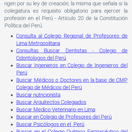
rigen por su ley de creación, la misma que señala si la
colegiatura es requisito obligatorio para ejercer la
profesión en el Perú - Artículo 20 de la Constitución
Política del Perú.
Consulta al Colegio Regional de Profesores de
Lima Metropolitana
Consultas Buscar Dentistas - Colegio de
Odontologos del Perú
Buscar Ingenieros en Colegio de Ingenieros del
Perú
Buscar Médicos o Doctores en la base de CMP
Colegio de Médicos del Perú
Buscar nutricionista
Buscar Arquitectos Colegiados
Buscar Medico Veterinario en Lima
Buscar en Colegio de Profesores del Perú
Buscar Psicólogos en el Perú
Buscar en el Colegio Químico Farmacéutico del