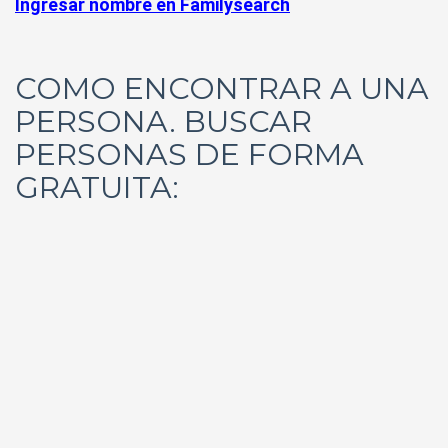
Ingresar nombre en Familysearch
COMO ENCONTRAR A UNA
PERSONA. BUSCAR
PERSONAS DE FORMA
GRATUITA: