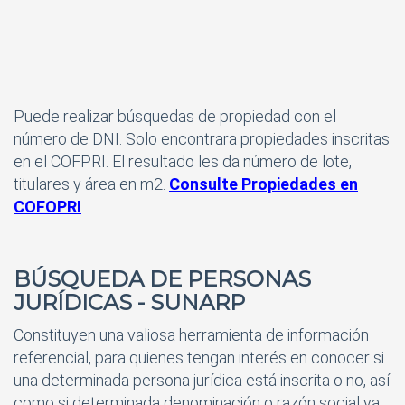
Puede realizar búsquedas de propiedad con el
número de DNI. Solo encontrara propiedades inscritas
en el COFPRI. El resultado les da número de lote,
titulares y área en m2.
Consulte Propiedades en
COFOPRI
BÚSQUEDA DE PERSONAS
JURÍDICAS
- SUNARP
Constituyen una valiosa herramienta de información
referencial, para quienes tengan interés en conocer si
una determinada persona jurídica está inscrita o no, así
como si determinada denominación o razón social ya