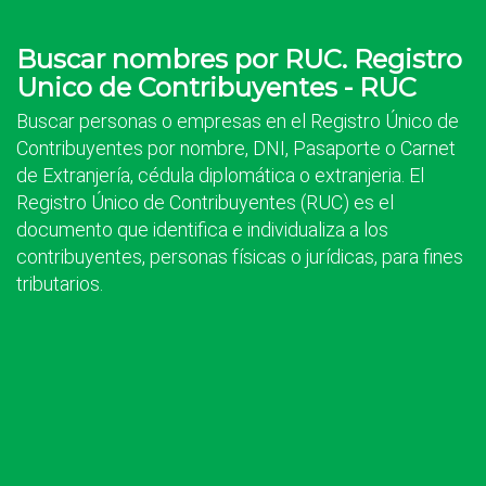
Buscar nombres por RUC. Registro
Unico de Contribuyentes - RUC
Buscar personas o empresas en el Registro Único de
Contribuyentes por nombre, DNI, Pasaporte o Carnet
de Extranjería, cédula diplomática o extranjeria. El
Registro Único de Contribuyentes (RUC) es el
documento que identifica e individualiza a los
contribuyentes, personas físicas o jurídicas, para fines
tributarios.