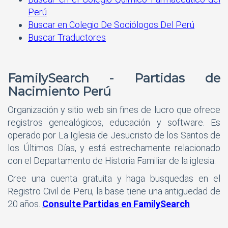
Perú
Buscar en Colegio De Sociólogos Del Perú
Buscar Traductores
FamilySearch - Partidas de
Nacimiento Perú
Organización y sitio web sin fines de lucro que ofrece
registros genealógicos, educación y software. Es
operado por La Iglesia de Jesucristo de los Santos de
los Últimos Días, y está estrechamente relacionado
con el Departamento de Historia Familiar de la iglesia.
Cree una cuenta gratuita y haga busquedas en el
Registro Civil de Peru, la base tiene una antiguedad de
20 años.
Consulte Partidas en FamilySearch