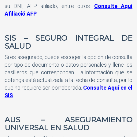
su DNI, AFP afiliado, entre otros.
Consulte Aquí
Afiliació AFP
SIS – SEGURO INTEGRAL DE
SALUD
Si es asegurado, puede escoger la opción de consulta
por tipo de documento o datos personales y llene los
casilleros que correspondan. La información que se
obtenga está actualizada a la fecha de consulta, por lo
que no requiere ser corroborada.
Consulte Aquí en el
SIS
AUS – ASEGURAMIENTO
UNIVERSAL EN SALUD