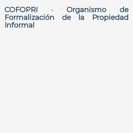
COFOPRI
-
Organismo de
Formalización de la Propiedad
Informal