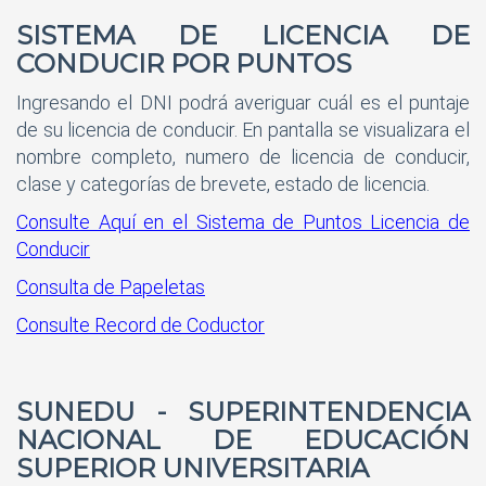
SISTEMA DE LICENCIA DE
CONDUCIR POR PUNTOS
Ingresando el DNI podrá averiguar cuál es el puntaje
de su licencia de conducir. En pantalla se visualizara el
nombre completo, numero de licencia de conducir,
clase y categorías de brevete, estado de licencia.
Consulte Aquí en el Sistema de Puntos Licencia de
Conducir
Consulta de Papeletas
Consulte Record de Coductor
SUNEDU
- SUPERINTENDENCIA
NACIONAL DE EDUCACIÓN
SUPERIOR UNIVERSITARIA