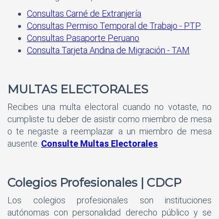
Consultas Carné de Extranjería
Consultas Permiso Temporal de Trabajo - PTP
Consultas Pasaporte Peruano
Consulta Tarjeta Andina de Migración - TAM
MULTAS ELECTORALES
Recibes una multa electoral cuando no votaste, no
cumpliste tu deber de asistir como miembro de mesa
o te negaste a reemplazar a un miembro de mesa
ausente.
Consulte Multas Electorales
Colegios Profesionales | CDCP
Los colegios profesionales son instituciones
autónomas con personalidad derecho público y se