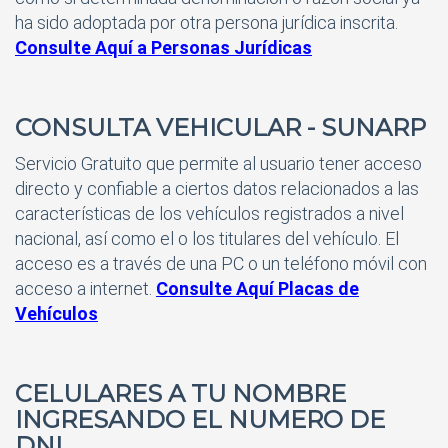
ha sido adoptada por otra persona jurídica inscrita.
Consulte Aquí a Personas Jurídicas
CONSULTA VEHICULAR - SUNARP
Servicio Gratuito que permite al usuario tener acceso
directo y confiable a ciertos datos relacionados a las
características de los vehículos registrados a nivel
nacional, así como el o los titulares del vehículo. El
acceso es a través de una PC o un teléfono móvil con
acceso a internet.
Consulte Aquí Placas de
Vehículos
CELULARES A TU NOMBRE
INGRESANDO EL NUMERO DE
DNI