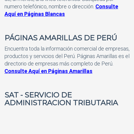
numero telefónico, nombre o dirección.
Consulte
Aquí en Páginas Blancas
PÁGINAS AMARILLAS DE PERÚ
Encuentra toda la información comercial de empresas,
productos y servicios del Perú. Páginas Amarillas es el
directorio de empresas más completo de Perú.
Consulte Aquí en Páginas Amarillas
SAT - SERVICIO DE
ADMINISTRACION TRIBUTARIA