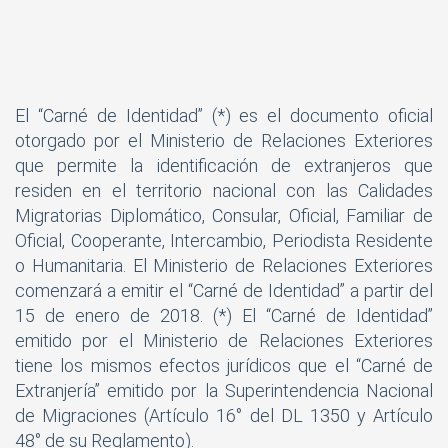
El “Carné de Identidad” (*) es el documento oficial
otorgado por el Ministerio de Relaciones Exteriores
que permite la identificación de extranjeros que
residen en el territorio nacional con las Calidades
Migratorias Diplomático, Consular, Oficial, Familiar de
Oficial, Cooperante, Intercambio, Periodista Residente
o Humanitaria. El Ministerio de Relaciones Exteriores
comenzará a emitir el “Carné de Identidad” a partir del
15 de enero de 2018. (*) El “Carné de Identidad”
emitido por el Ministerio de Relaciones Exteriores
tiene los mismos efectos jurídicos que el “Carné de
Extranjería” emitido por la Superintendencia Nacional
de Migraciones (Artículo 16° del DL 1350 y Artículo
48° de su Reglamento).