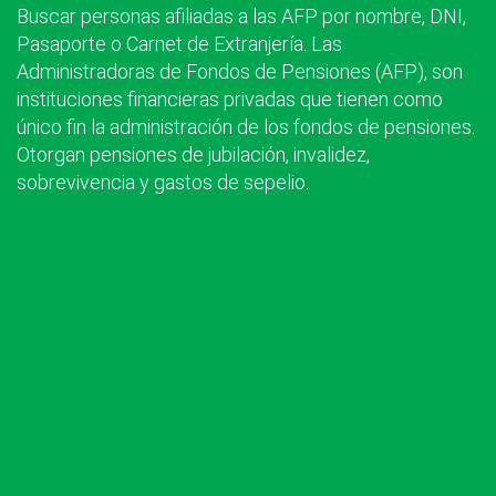
Buscar personas afiliadas a las AFP por nombre, DNI,
Pasaporte o Carnet de Extranjería. Las
Administradoras de Fondos de Pensiones (AFP), son
instituciones financieras privadas que tienen como
único fin la administración de los fondos de pensiones.
Otorgan pensiones de jubilación, invalidez,
sobrevivencia y gastos de sepelio.