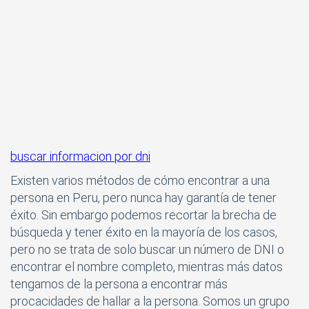
buscar informacion por dni
Existen varios métodos de cómo encontrar a una
persona en Peru, pero nunca hay garantía de tener
éxito. Sin embargo podemos recortar la brecha de
búsqueda y tener éxito en la mayoría de los casos,
pero no se trata de solo buscar un número de DNI o
encontrar el nombre completo, mientras más datos
tengamos de la persona a encontrar más
procacidades de hallar a la persona. Somos un grupo