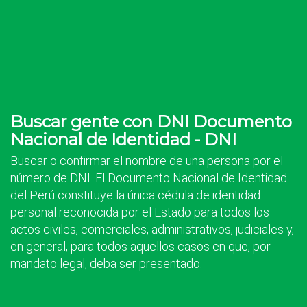
Buscar gente con DNI Documento
Nacional de Identidad - DNI
Buscar o confirmar el nombre de una persona por el
número de DNI. El Documento Nacional de Identidad
del Perú constituye la única cédula de identidad
personal reconocida por el Estado para todos los
actos civiles, comerciales, administrativos, judiciales y,
en general, para todos aquellos casos en que, por
mandato legal, deba ser presentado.