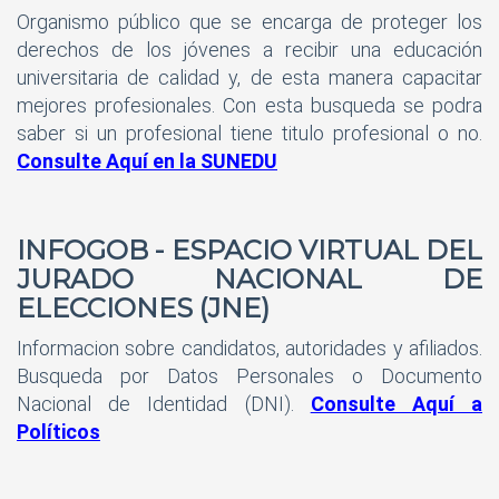
Organismo público que se encarga de proteger los
derechos de los jóvenes a recibir una educación
universitaria de calidad y, de esta manera capacitar
mejores profesionales. Con esta busqueda se podra
saber si un profesional tiene titulo profesional o no.
Consulte Aquí en la SUNEDU
INFOGOB
- ESPACIO VIRTUAL DEL
JURADO NACIONAL DE
ELECCIONES (JNE)
Informacion sobre candidatos, autoridades y afiliados.
Busqueda por Datos Personales o Documento
Nacional de Identidad (DNI).
Consulte Aquí a
Políticos