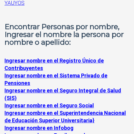
YAUYOS
Encontrar Personas por nombre,
Ingresar el nombre la persona por
nombre o apellido:
Ingresar nombre en el Registro Único de
Contribuyentes
Ingresar nombre en el Sistema Privado de
Pensiones
Ingresar nombre en el Seguro Integral de Salud
(SIS)
Ingresar nombre en el Seguro Social
Ingresar nombre en el Superintendencia Nacional
de Educación Superior Universitaria}
Ingresar nombre en Infobog