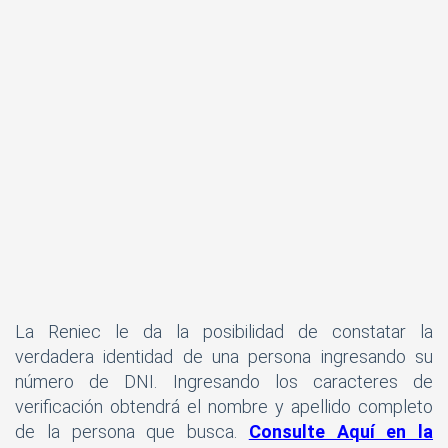
La Reniec le da la posibilidad de constatar la
verdadera identidad de una persona ingresando su
número de DNI. Ingresando los caracteres de
verificación obtendrá el nombre y apellido completo
de la persona que busca.
Consulte Aquí en la