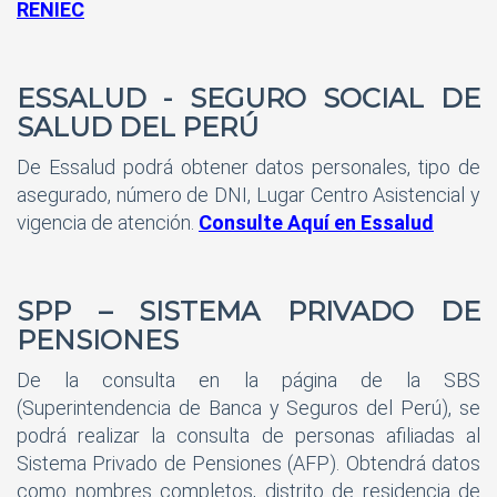
RENIEC
ESSALUD - SEGURO SOCIAL DE
SALUD DEL PERÚ
De Essalud podrá obtener datos personales, tipo de
asegurado, número de DNI, Lugar Centro Asistencial y
vigencia de atención.
Consulte Aquí en Essalud
SPP – SISTEMA PRIVADO DE
PENSIONES
De la consulta en la página de la SBS
(Superintendencia de Banca y Seguros del Perú), se
podrá realizar la consulta de personas afiliadas al
Sistema Privado de Pensiones (AFP). Obtendrá datos
como nombres completos, distrito de residencia de