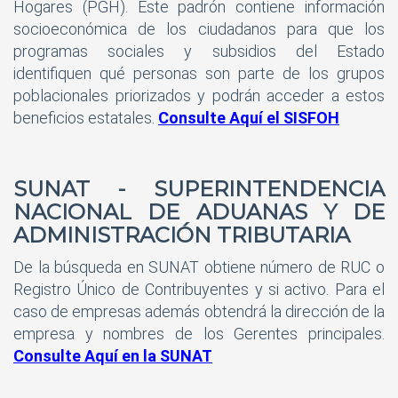
Hogares (PGH). Este padrón contiene información
socioeconómica de los ciudadanos para que los
programas sociales y subsidios del Estado
identifiquen qué personas son parte de los grupos
poblacionales priorizados y podrán acceder a estos
beneficios estatales.
Consulte Aquí el SISFOH
SUNAT
- SUPERINTENDENCIA
NACIONAL DE ADUANAS Y DE
ADMINISTRACIÓN TRIBUTARIA
De la búsqueda en SUNAT obtiene número de RUC o
Registro Único de Contribuyentes y si activo. Para el
caso de empresas además obtendrá la dirección de la
empresa y nombres de los Gerentes principales.
Consulte Aquí en la SUNAT