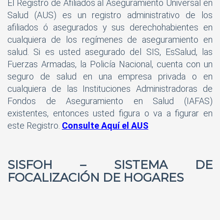
El Registro de Afiliados al Aseguramiento Universal en
Salud (AUS) es un registro administrativo de los
afiliados ó asegurados y sus derechohabientes en
cualquiera de los regímenes de aseguramiento en
salud. Si es usted asegurado del SIS, EsSalud, las
Fuerzas Armadas, la Policía Nacional, cuenta con un
seguro de salud en una empresa privada o en
cualquiera de las Instituciones Administradoras de
Fondos de Aseguramiento en Salud (IAFAS)
existentes, entonces usted figura o va a figurar en
este Registro.
Consulte Aquí el AUS
SISFOH
– SISTEMA DE
FOCALIZACIÓN DE HOGARES