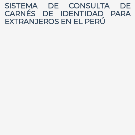
SISTEMA DE CONSULTA DE
CARNÉS DE IDENTIDAD PARA
EXTRANJEROS EN EL PERÚ