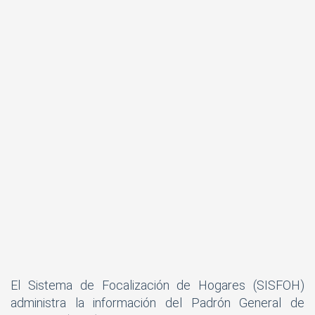
El Sistema de Focalización de Hogares (SISFOH)
administra la información del Padrón General de